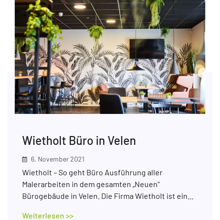
Wietholt Büro in Velen
6. November 2021
Wietholt – So geht Büro Ausführung aller
Malerarbeiten in dem gesamten „Neuen“
Bürogebäude in Velen. Die Firma Wietholt ist ein...
Weiterlesen >>