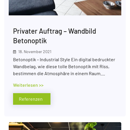
Privater Auftrag – Wandbild
Betonoptik
18. November 2021
Betonoptik – Industrial Style Ein digital bedruckter
Wandbelag, wie diese tolle Betonoptik mit Riss,
bestimmen die Atmosphäre in einem Raum....
Weiterlesen >>
Referenzen