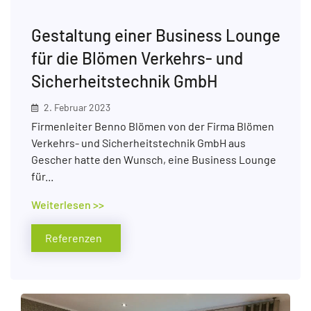
Gestaltung einer Business Lounge
für die Blömen Verkehrs- und
Sicherheitstechnik GmbH
2. Februar 2023
Firmenleiter Benno Blömen von der Firma Blömen
Verkehrs- und Sicherheitstechnik GmbH aus
Gescher hatte den Wunsch, eine Business Lounge
für...
Weiterlesen >>
Referenzen