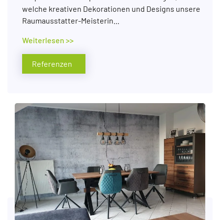
welche kreativen Dekorationen und Designs unsere
Raumausstatter-Meisterin...
Weiterlesen >>
Referenzen