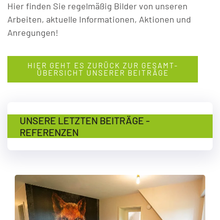
Hier finden Sie regelmäßig Bilder von unseren
Arbeiten, aktuelle Informationen, Aktionen und
Anregungen!
HIER GEHT ES ZURÜCK ZUR GESAMT-
ÜBERSICHT UNSERER BEITRÄGE
UNSERE LETZTEN BEITRÄGE -
REFERENZEN