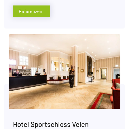
Referenzen
Hotel Sportschloss Velen