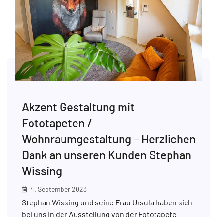
Akzent Gestaltung mit
Fototapeten /
Wohnraumgestaltung – Herzlichen
Dank an unseren Kunden Stephan
Wissing
4. September 2023
Stephan Wissing und seine Frau Ursula haben sich
bei uns in der Ausstellung von der Fototapete