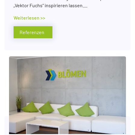
„Vektor Fuchs“ inspirieren lassen....
Weiterlesen >>
Referenzen