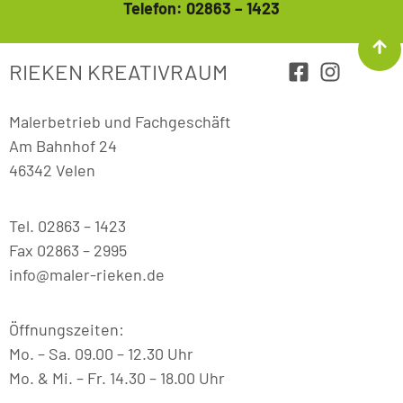
Telefon: 02863 – 1423
RIEKEN KREATIVRAUM
Malerbetrieb und Fachgeschäft
Am Bahnhof 24
46342 Velen
Tel. 02863 – 1423
Fax 02863 – 2995
info@maler-rieken.de
Öffnungszeiten:
Mo. – Sa. 09.00 – 12.30 Uhr
Mo. & Mi. – Fr. 14.30 – 18.00 Uhr