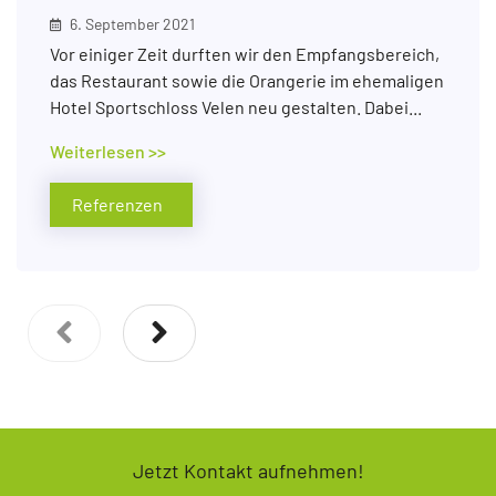
6. September 2021
Vor einiger Zeit durften wir den Empfangsbereich,
das Restaurant sowie die Orangerie im ehemaligen
Hotel Sportschloss Velen neu gestalten. Dabei...
Weiterlesen >>
Referenzen
Jetzt Kontakt aufnehmen!