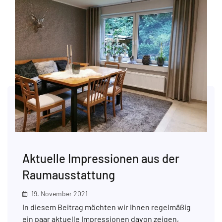
Aktuelle Impressionen aus der
Raumausstattung
19. November 2021
In diesem Beitrag möchten wir Ihnen regelmäßig
ein paar aktuelle Impressionen davon zeigen,