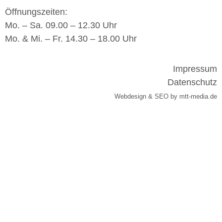
Öffnungszeiten:
Mo. – Sa. 09.00 – 12.30 Uhr
Mo. & Mi. – Fr. 14.30 – 18.00 Uhr
Impressum
Datenschutz
Webdesign & SEO by mtt-media.de