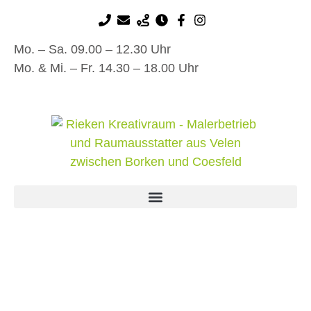
Mo. – Sa. 09.00 – 12.30 Uhr
Mo. & Mi. – Fr. 14.30 – 18.00 Uhr