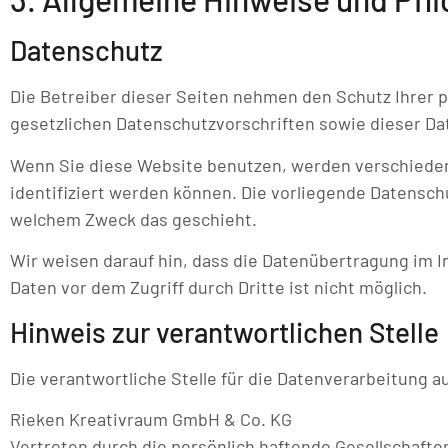
Datenschutz
Die Betreiber dieser Seiten nehmen den Schutz Ihrer 
gesetzlichen Datenschutzvorschriften sowie dieser Da
Wenn Sie diese Website benutzen, werden verschiede
identifiziert werden können. Die vorliegende Datenschu
welchem Zweck das geschieht.
Wir weisen darauf hin, dass die Datenübertragung im In
Daten vor dem Zugriff durch Dritte ist nicht möglich.
Hinweis zur verantwortlichen Stelle
Die verantwortliche Stelle für die Datenverarbeitung au
Rieken Kreativraum GmbH & Co. KG
Vertreten durch die persönlich haftende Gesellschafter