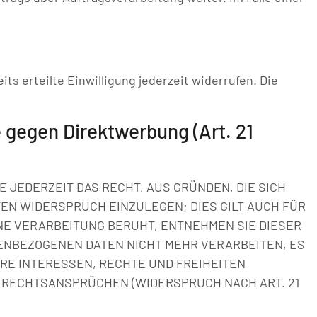
ts erteilte Einwilligung jederzeit widerrufen. Die
gegen Direktwerbung (Art. 21
E JEDERZEIT DAS RECHT, AUS GRÜNDEN, DIE SICH
EN WIDERSPRUCH EINZULEGEN; DIES GILT AUCH FÜR
INE VERARBEITUNG BERUHT, ENTNEHMEN SIE DIESER
NBEZOGENEN DATEN NICHT MEHR VERARBEITEN, ES
RE INTERESSEN, RECHTE UND FREIHEITEN
 RECHTSANSPRÜCHEN (WIDERSPRUCH NACH ART. 21