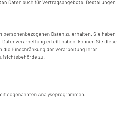
ten Daten auch für Vertragsangebote, Bestellungen
en personenbezogenen Daten zu erhalten. Sie haben
r Datenverarbeitung erteilt haben, können Sie diese
n die Einschränkung der Verarbeitung Ihrer
ufsichtsbehörde zu.
m mit sogenannten Analyseprogrammen.