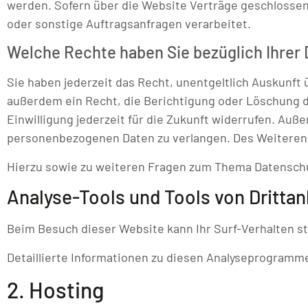
werden. Sofern über die Website Verträge geschlosse
oder sonstige Auftragsanfragen verarbeitet.
Welche Rechte haben Sie bezüglich Ihrer
Sie haben jederzeit das Recht, unentgeltlich Auskunf
außerdem ein Recht, die Berichtigung oder Löschung di
Einwilligung jederzeit für die Zukunft widerrufen. A
personenbezogenen Daten zu verlangen. Des Weiteren 
Hierzu sowie zu weiteren Fragen zum Thema Datenschu
Analyse-Tools und Tools von Dritt­an
Beim Besuch dieser Website kann Ihr Surf-Verhalten 
Detaillierte Informationen zu diesen Analyseprogramme
2. Hosting