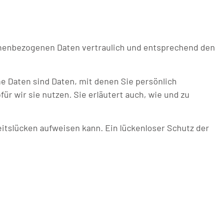
sonenbezogenen Daten vertraulich und entsprechend den
Daten sind Daten, mit denen Sie persönlich
r wir sie nutzen. Sie erläutert auch, wie und zu
eitslücken aufweisen kann. Ein lückenloser Schutz der