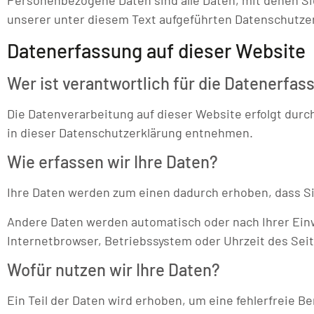
Personenbezogene Daten sind alle Daten, mit denen Si
unserer unter diesem Text aufgeführten Datenschutze
Datenerfassung auf dieser Website
Wer ist verantwortlich für die Datenerfas
Die Datenverarbeitung auf dieser Website erfolgt dur
in dieser Datenschutzerklärung entnehmen.
Wie erfassen wir Ihre Daten?
Ihre Daten werden zum einen dadurch erhoben, dass Sie 
Andere Daten werden automatisch oder nach Ihrer Einwi
Internetbrowser, Betriebssystem oder Uhrzeit des Seit
Wofür nutzen wir Ihre Daten?
Ein Teil der Daten wird erhoben, um eine fehlerfreie 