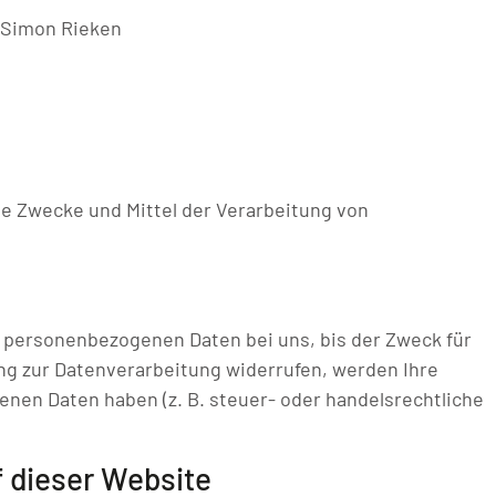
d Simon Rieken
die Zwecke und Mittel der Verarbeitung von
e personenbezogenen Daten bei uns, bis der Zweck für
ng zur Datenverarbeitung widerrufen, werden Ihre
enen Daten haben (z. B. steuer- oder handelsrechtliche
 dieser Website