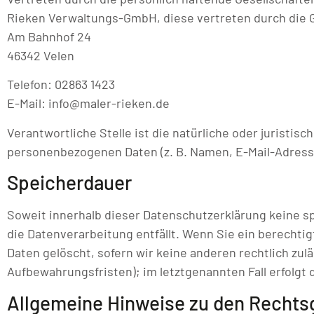
Rieken Verwaltungs-GmbH, diese vertreten durch die 
Am Bahnhof 24
46342 Velen
Telefon: 02863 1423
E-Mail: info@maler-rieken.de
Verantwortliche Stelle ist die natürliche oder juristi
personenbezogenen Daten (z. B. Namen, E-Mail-Adresse
Speicherdauer
Soweit innerhalb dieser Datenschutzerklärung keine s
die Datenverarbeitung entfällt. Wenn Sie ein berecht
Daten gelöscht, sofern wir keine anderen rechtlich zu
Aufbewahrungsfristen); im letztgenannten Fall erfolgt 
Allgemeine Hinweise zu den Rechtsg