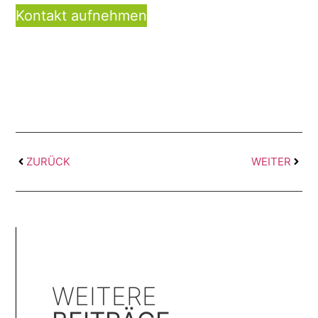
Kontakt aufnehmen
ZURÜCK
WEITER
WEITERE