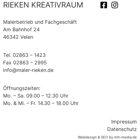
RIEKEN KREATIVRAUM
Malerbetrieb und Fachgeschäft
Am Bahnhof 24
46342 Velen
Tel. 02863 – 1423
Fax 02863 – 2995
info@maler-rieken.de
Öffnungszeiten:
Mo. – Sa. 09.00 – 12.30 Uhr
Mo. & Mi. – Fr. 14.30 – 18.00 Uhr
Impressum
Datenschutz
Webdesign & SEO by mtt-media.de