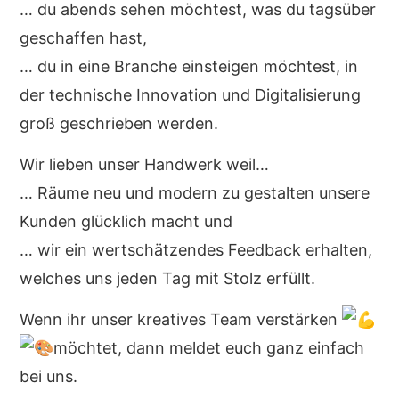
… du abends sehen möchtest, was du tagsüber
geschaffen hast,
… du in eine Branche einsteigen möchtest, in
der technische Innovation und Digitalisierung
groß geschrieben werden.
Wir lieben unser Handwerk weil…
… Räume neu und modern zu gestalten unsere
Kunden glücklich macht und
… wir ein wertschätzendes Feedback erhalten,
welches uns jeden Tag mit Stolz erfüllt.
Wenn ihr unser kreatives Team verstärken
möchtet, dann meldet euch ganz einfach
bei uns.