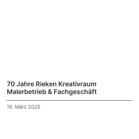
70 Jahre Rieken Kreativraum
Malerbetrieb & Fachgeschäft
19. März 2025