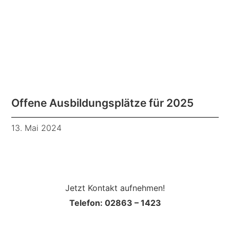
Offene Ausbildungsplätze für 2025
13. Mai 2024
Jetzt Kontakt aufnehmen!
Telefon: 02863 – 1423