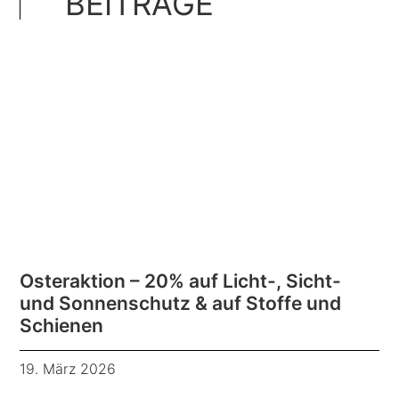
BEITRÄGE
Osteraktion – 20% auf Licht-, Sicht-
und Sonnenschutz & auf Stoffe und
Schienen
19. März 2026