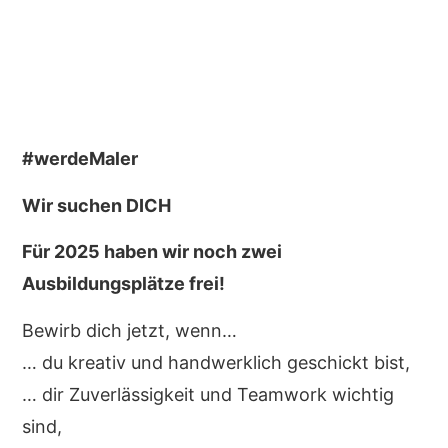
#werdeMaler
Wir suchen DICH
Für 2025 haben wir noch zwei
Ausbildungsplätze frei!
Bewirb dich jetzt, wenn…
… du kreativ und handwerklich geschickt bist,
… dir Zuverlässigkeit und Teamwork wichtig
sind,